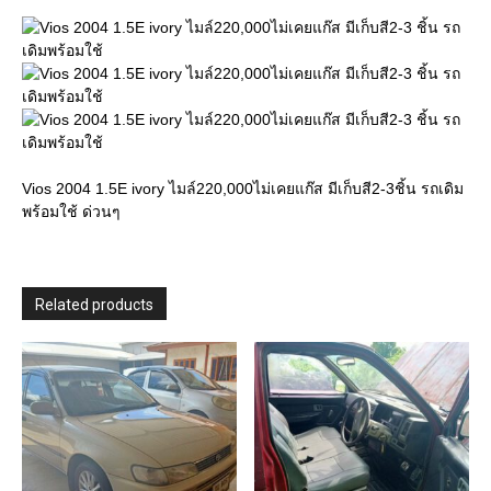
3
ชิ้น
รถ
เดิม
พร้อม
ใช้
quantity
Vios 2004 1.5E ivory ไมล์220,000ไม่เคยแก๊ส มีเก็บสี2-3ชิ้น รถเดิม
พร้อมใช้ ด่วนๆ
Related products