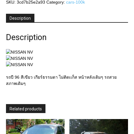
SKU:
3cd7b25e2a93
Category:
cars-100k
Description
Description
รถปี 96 สีเขียว เกียร์ธรรมดา ไม่ติดเเก็ส หน้าหลังเดิมๆ รถสวย
สภาพเดิมๆ
Related products