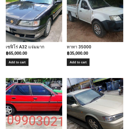
เซฟิโร่ A32 แจ่มมาก
ทาทา 35000
฿
65,000.00
฿
35,000.00
Add to cart
Add to cart