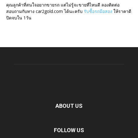
คุณลูกค้าที่สนใจอยากขายรถ แต่ไม่รู้จะขายที่ไหนดี ลองติดต่อ
สอบถามกับทาง car2gold.com ได้นะครับ
รับซื้อรถมือสอง
ให้ราคาดี
ปิดจบใน 1วัน
ABOUT US
FOLLOW US