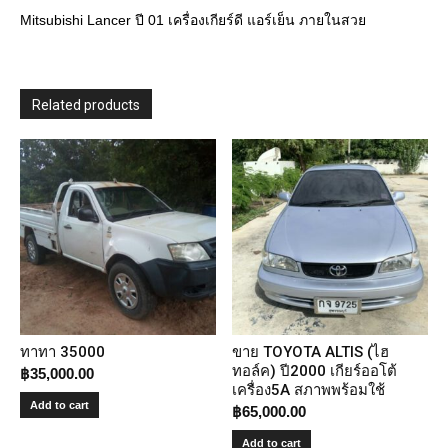
Mitsubishi Lancer ปี 01 เครื่องเกียร์ดี แอร์เย็น ภายในสวย
Related products
ทาทา 35000
ขาย TOYOTA ALTIS (ไฮ
ทอล์ค) ปี2000 เกียร์ออโต้
฿
35,000.00
เครื่อง5A สภาพพร้อมใช้
Add to cart
฿
65,000.00
Add to cart