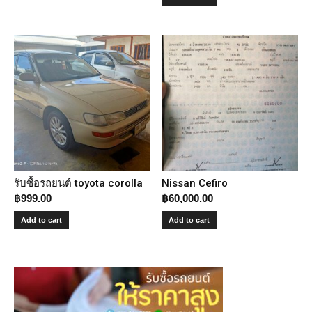
รับซื้อรถยนต์ toyota corolla
Nissan Cefiro
฿
999.00
฿
60,000.00
Add to cart
Add to cart