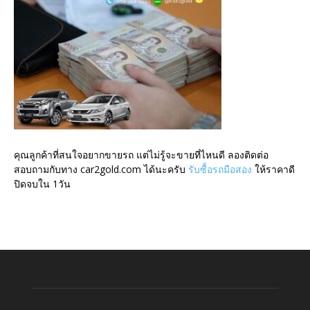
คุณลูกค้าที่สนใจอยากขายรถ แต่ไม่รู้จะขายที่ไหนดี ลองติดต่อ
สอบถามกับทาง car2gold.com ได้นะครับ
รับซื้อรถมือสอง
ให้ราคาดี
ปิดจบใน 1วัน