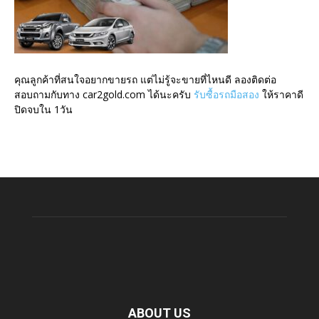
คุณลูกค้าที่สนใจอยากขายรถ แต่ไม่รู้จะขายที่ไหนดี ลองติดต่อ
สอบถามกับทาง car2gold.com ได้นะครับ
รับซื้อรถมือสอง
ให้ราคาดี
ปิดจบใน 1วัน
ABOUT US