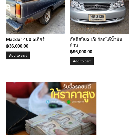
Mazda1400 5เกียร์
อัลติสปี03 เกียร์ออโต้น้ำมัน
ล้วน
฿
36,000.00
฿
96,000.00
Add to cart
Add to cart