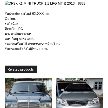
รับประกันเลขไมล์ 6X,XXX กม.
Option:
รถวิ่งน้อย
ติดแก๊ส LPG
พวงมาลัยพาวเวอร์
แอร์ วิทยุ MP3 USB
รถสวยพร้อมใช้ เอกสารครบพร้อมโอน
รับประกันตัวถังไม่มีชน 100%
Related products