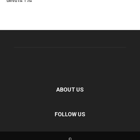
ปิดจบใน 1วัน
ABOUT US
FOLLOW US
©