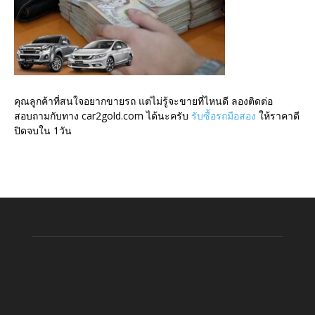
คุณลูกค้าที่สนใจอยากขายรถ แต่ไม่รู้จะขายที่ไหนดี ลองติดต่อ
สอบถามกับทาง car2gold.com ได้นะครับ
รับซื้อรถมือสอง
ให้ราคาดี
ปิดจบใน 1วัน