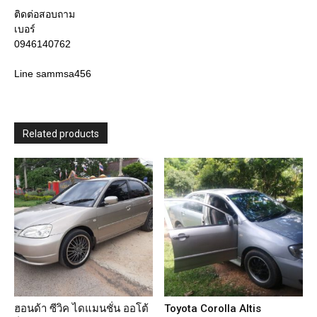
ติดต่อสอบถาม
เบอร์
0946140762
Line sammsa456
Related products
ฮอนด้า ซีวิค ไดแมนชั่น ออโต้
Toyota Corolla Altis