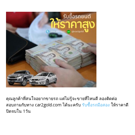
คุณลูกค้าที่สนใจอยากขายรถ แต่ไม่รู้จะขายที่ไหนดี ลองติดต่อ
สอบถามกับทาง car2gold.com ได้นะครับ
รับซื้อรถมือสอง
ให้ราคาดี
ปิดจบใน 1วัน