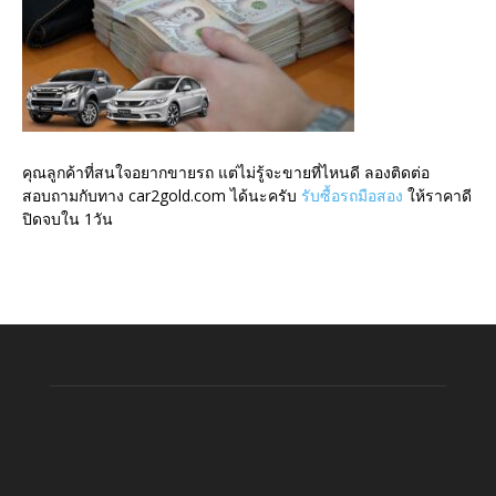
คุณลูกค้าที่สนใจอยากขายรถ แต่ไม่รู้จะขายที่ไหนดี ลองติดต่อ
สอบถามกับทาง car2gold.com ได้นะครับ
รับซื้อรถมือสอง
ให้ราคาดี
ปิดจบใน 1วัน