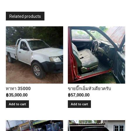
Related products
ทาทา 35000
ขายบิ๊กเอ็มหัวเดียวครับ
฿
35,000.00
฿
57,000.00
Add to cart
Add to cart