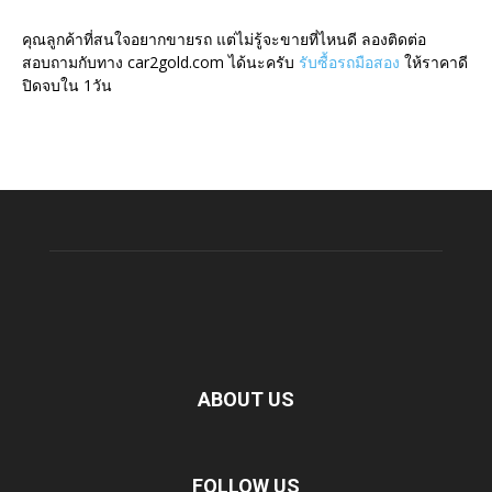
คุณลูกค้าที่สนใจอยากขายรถ แต่ไม่รู้จะขายที่ไหนดี ลองติดต่อ
สอบถามกับทาง car2gold.com ได้นะครับ
รับซื้อรถมือสอง
ให้ราคาดี
ปิดจบใน 1วัน
ABOUT US
FOLLOW US