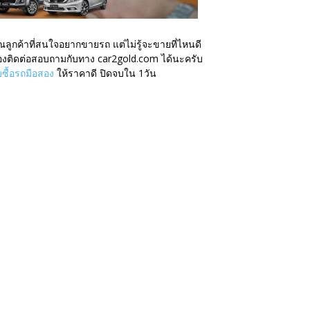
ณลูกค้าที่สนใจอยากขายรถ แต่ไม่รู้จะขายที่ไหนดี
งติดต่อสอบถามกับทาง car2gold.com ได้นะครับ
บซื้อรถมือสอง
ให้ราคาดี ปิดจบใน 1วัน