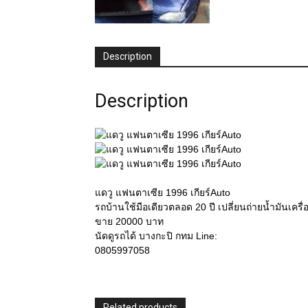
Description
Description
แดวู แฟนตาเซีย 1996 เกียร์Auto
รถบ้านใช้มือเดียวตลอด 20 ปี เปลี่ยนถ่ายน้ำมันเครื
ขาย 20000 บาท
นัดดูรถได้ บางกะปิ กทม Line:
0805997058
Related products