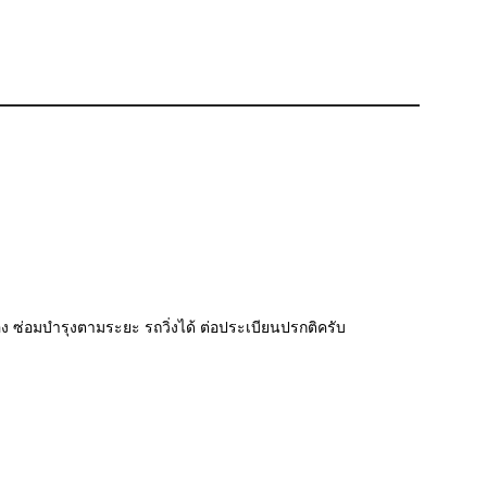
่อง ซ่อมบำรุงตามระยะ รถวิ่งได้ ต่อประเบียนปรกติครับ