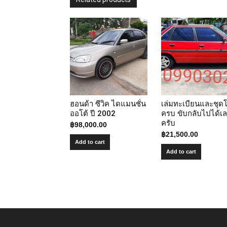
ฮอนด้า ซีวิค ไดแมนชั่น
เล่มทะเบียนและชุด
ออโต้ ปี 2002
ครบ ขับกลับไปได้เ
ครับ
฿
98,000.00
฿
21,500.00
Add to cart
Add to cart