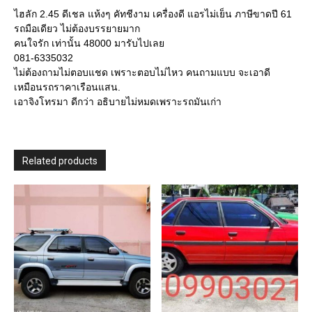
ไฮลัก 2.45 ดีเชล แห้งๆ คัทชีงาม เครื่องดี แอรไม่เย็น ภาษีขาดปี 61
รถมือเดียว ไม่ต้องบรรยายมาก
คนใจรัก เท่านั้น 48000 มารับไปเลย
081-6335032
ไม่ต้องถามไม่ตอบแชด เพราะตอบไม่ไหว คนถามแบบ จะเอาดี
เหมือนรถราคาเรือนแสน.
เอาจิงโทรมา ดีกว่า อธิบายไม่หมดเพราะรถมันเก่า
Related products