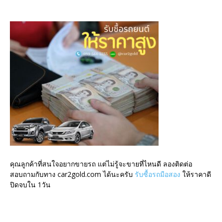
คุณลูกค้าที่สนใจอยากขายรถ แต่ไม่รู้จะขายที่ไหนดี ลองติดต่อ
สอบถามกับทาง car2gold.com ได้นะครับ
รับซื้อรถมือสอง
ให้ราคาดี
ปิดจบใน 1วัน