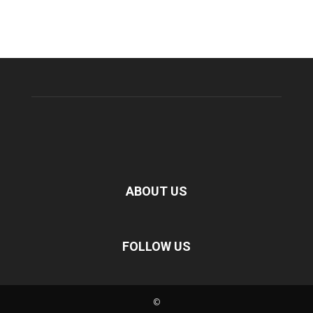
ABOUT US
FOLLOW US
©