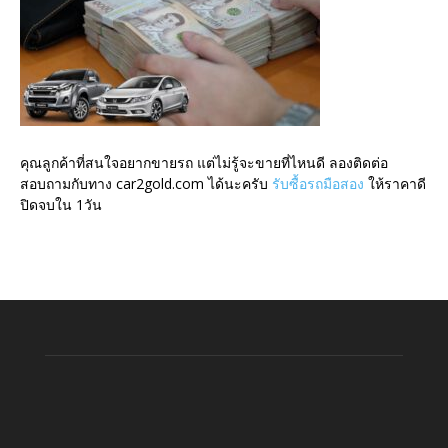
คุณลูกค้าที่สนใจอยากขายรถ แต่ไม่รู้จะขายที่ไหนดี ลองติดต่อ
สอบถามกับทาง car2gold.com ได้นะครับ
รับซื้อรถมือสอง
ให้ราคาดี
ปิดจบใน 1วัน