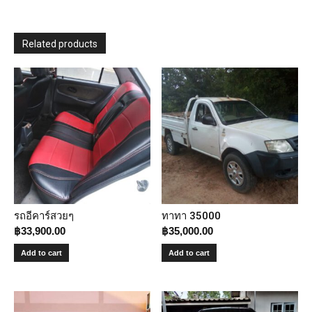
Related products
รถอีคาร์สวยๆ
ทาทา 35000
฿
33,900.00
฿
35,000.00
Add to cart
Add to cart