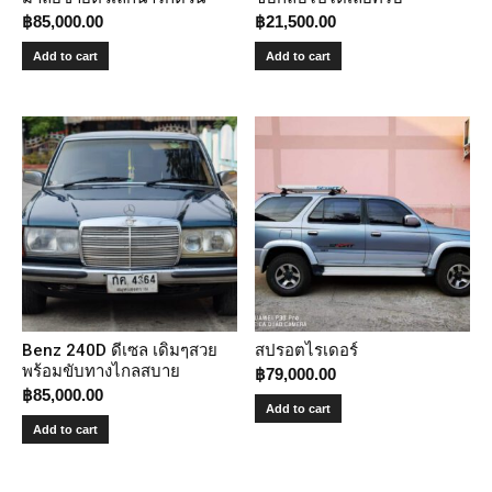
฿
85,000.00
฿
21,500.00
Add to cart
Add to cart
Benz 240D ดีเซล เดิมๆสวย
สปรอตไรเดอร์
พร้อมขับทางไกลสบาย
฿
79,000.00
฿
85,000.00
Add to cart
Add to cart