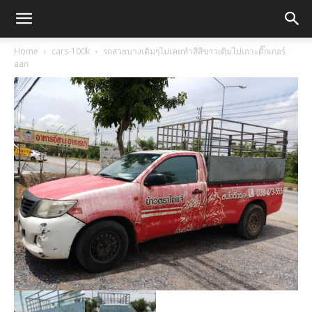
Home
cars-100k
รถสวยบางเดิมๆไม่เคยทำสีสีขาวเดิมไปเกาะติ๊กเกอร์
ออก